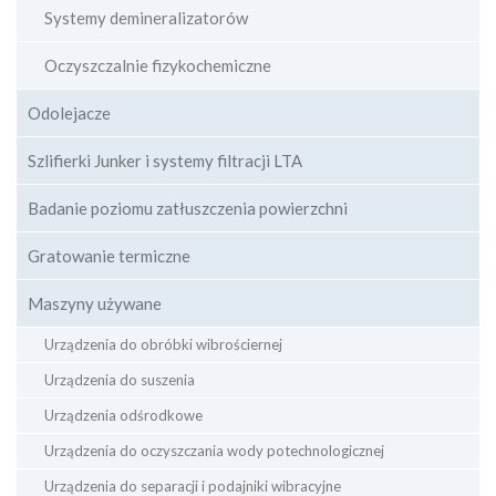
Systemy demineralizatorów
Oczyszczalnie fizykochemiczne
Odolejacze
Szlifierki Junker i systemy filtracji LTA
Badanie poziomu zatłuszczenia powierzchni
Gratowanie termiczne
Maszyny używane
Urządzenia do obróbki wibrościernej
Urządzenia do suszenia
Urządzenia odśrodkowe
Urządzenia do oczyszczania wody potechnologicznej
Urządzenia do separacji i podajniki wibracyjne