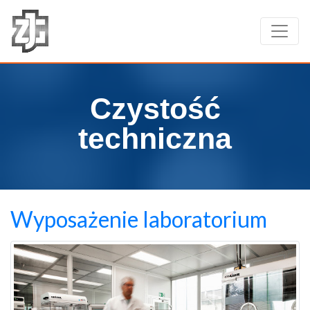
Czystość
techniczna
Wyposażenie laboratorium