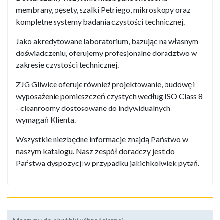
membrany, pęsety, szalki Petriego, mikroskopy oraz
kompletne systemy badania czystości technicznej.
Jako akredytowane laboratorium, bazując na własnym
doświadczeniu, oferujemy profesjonalne doradztwo w
zakresie czystości technicznej.
ZJG Gliwice oferuje również projektowanie, budowę i
wyposażenie pomieszczeń czystych według ISO Class 8
- cleanroomy dostosowane do indywidualnych
wymagań Klienta.
Wszystkie niezbędne informacje znajdą Państwo w
naszym katalogu. Nasz zespół doradczy jest do
Państwa dyspozycji w przypadku jakichkolwiek pytań.