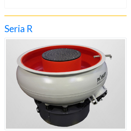
Seria R