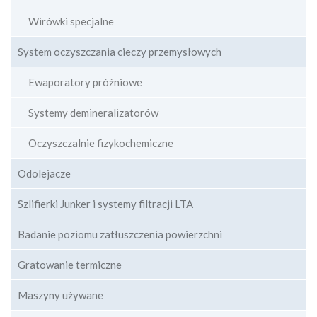
Wirówki specjalne
System oczyszczania cieczy przemysłowych
Ewaporatory próżniowe
Systemy demineralizatorów
Oczyszczalnie fizykochemiczne
Odolejacze
Szlifierki Junker i systemy filtracji LTA
Badanie poziomu zatłuszczenia powierzchni
Gratowanie termiczne
Maszyny używane