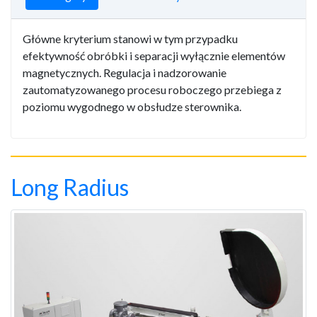
Główne kryterium stanowi w tym przypadku
efektywność obróbki i separacji wyłącznie elementów
magnetycznych. Regulacja i nadzorowanie
zautomatyzowanego procesu roboczego przebiega z
poziomu wygodnego w obsłudze sterownika.
Long Radius