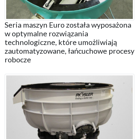
Seria maszyn Euro została wyposażona
w optymalne rozwiązania
technologiczne, które umożliwiają
zautomatyzowane, łańcuchowe procesy
robocze