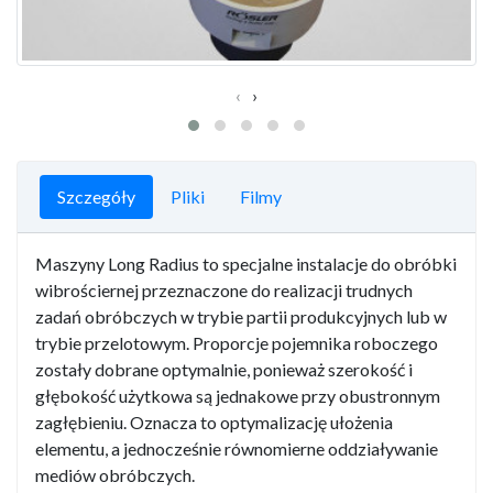
‹
›
Szczegóły
Pliki
Filmy
Maszyny Long Radius to specjalne instalacje do obróbki
wibrościernej przeznaczone do realizacji trudnych
zadań obróbczych w trybie partii produkcyjnych lub w
trybie przelotowym. Proporcje pojemnika roboczego
zostały dobrane optymalnie, ponieważ szerokość i
głębokość użytkowa są jednakowe przy obustronnym
zagłębieniu. Oznacza to optymalizację ułożenia
elementu, a jednocześnie równomierne oddziaływanie
mediów obróbczych.