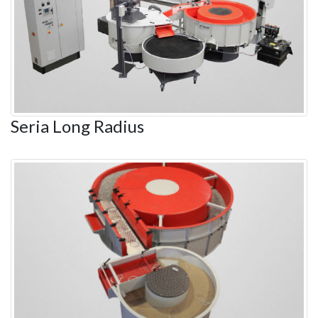
Seria Long Radius