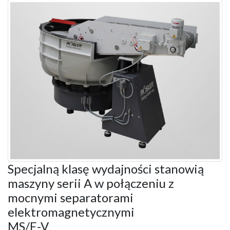
Specjalną klasę wydajności stanowią
maszyny serii A w połączeniu z
mocnymi separatorami
elektromagnetycznymi
MS/E-V