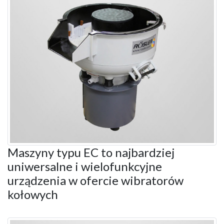
Maszyny typu EC to najbardziej
uniwersalne i wielofunkcyjne
urządzenia w ofercie wibratorów
kołowych