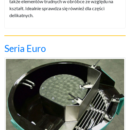
także elementów trudnych w obróbce ze względu na
kształt. Idealnie sprawdza się również dla części
delikatnych.
Seria Euro