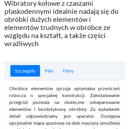
Wibratory kołowe z czaszami
płaskodennymi idealnie nadają się do
obróbki dużych elementów i
elementów trudnych w obróbce ze
względu na kształt, a także części
wrażliwych
Szczegóły
Pliki
Filmy
Obróbce elementów sprzyja optymalna przestrzeń
robocza o specjalnej konstrukcji. Zainstalowanie
przegród pozwala na skuteczne odseparowanie
elementów i bezdotykową obróbkę. Za wyładunek
detali odpowiedzialny jest operator. Dostępna
opcjonalnie klapa spustowa na dnie maszyny umożliwia