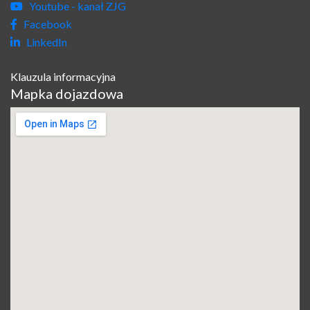
Youtube - kanał ZJG
Facebook
LinkedIn
Klauzula informacyjna
Mapka dojazdowa