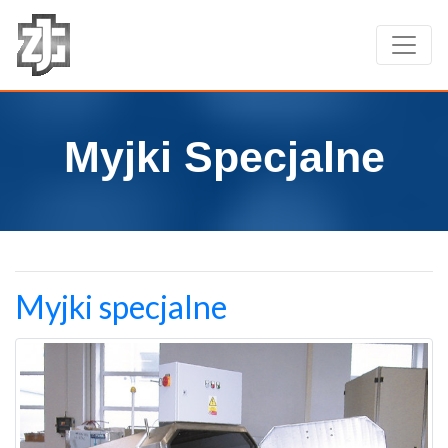
Myjki Specjalne
Myjki specjalne