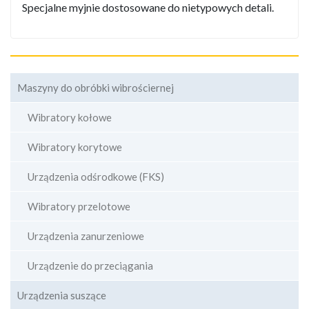
Specjalne myjnie dostosowane do nietypowych detali.
Maszyny do obróbki wibrościernej
Wibratory kołowe
Wibratory korytowe
Urządzenia odśrodkowe (FKS)
Wibratory przelotowe
Urządzenia zanurzeniowe
Urządzenie do przeciągania
Urządzenia suszące