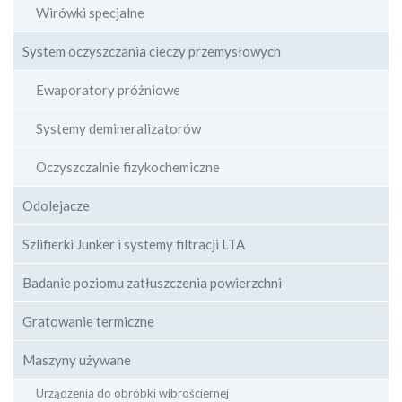
Wirówki specjalne
System oczyszczania cieczy przemysłowych
Ewaporatory próżniowe
Systemy demineralizatorów
Oczyszczalnie fizykochemiczne
Odolejacze
Szlifierki Junker i systemy filtracji LTA
Badanie poziomu zatłuszczenia powierzchni
Gratowanie termiczne
Maszyny używane
Urządzenia do obróbki wibrościernej