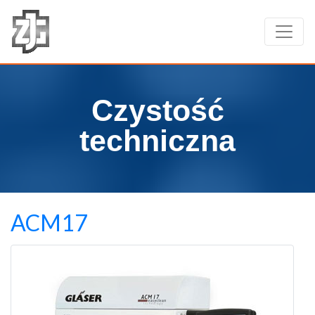
Czystość
techniczna
ACM17