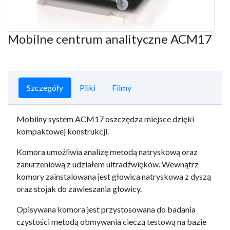
Mobilne centrum analityczne ACM17
Szczegóły
Pliki
Filmy
Mobilny system ACM17 oszczędza miejsce dzięki
kompaktowej konstrukcji.
Komora umożliwia analizę metodą natryskową oraz
zanurzeniową z udziałem ultradźwięków. Wewnątrz
komory zainstalowana jest głowica natryskowa z dyszą
oraz stojak do zawieszania głowicy.
Opisywana komora jest przystosowana do badania
czystości metodą obmywania cieczą testową na bazie