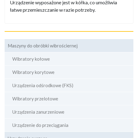
Urządzenie wyposażone jest w kółka, co umożliwia
łatwe przemieszczanie w razie potrzeby.
Maszyny do obróbki wibrościernej
Wibratory kołowe
Wibratory korytowe
Urządzenia odśrodkowe (FKS)
Wibratory przelotowe
Urządzenia zanurzeniowe
Urządzenie do przeciągania