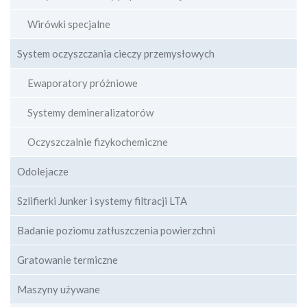
Wirówki specjalne
System oczyszczania cieczy przemysłowych
Ewaporatory próżniowe
Systemy demineralizatorów
Oczyszczalnie fizykochemiczne
Odolejacze
Szlifierki Junker i systemy filtracji LTA
Badanie poziomu zatłuszczenia powierzchni
Gratowanie termiczne
Maszyny używane